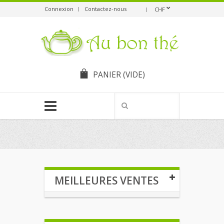
Connexion
Contactez-nous
CHF
PANIER
(VIDE)
MEILLEURES VENTES