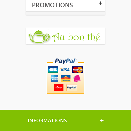
PROMOTIONS
INFORMATIONS