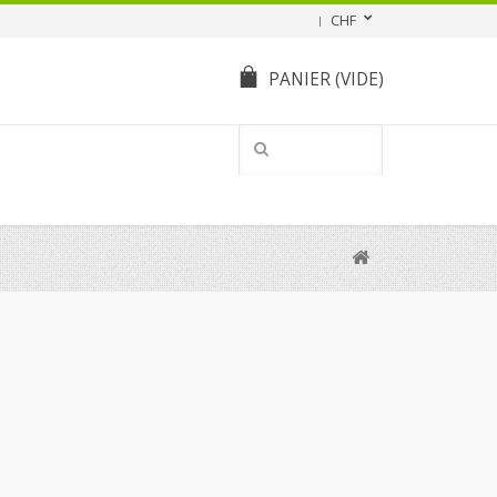
CHF
PANIER
(VIDE)