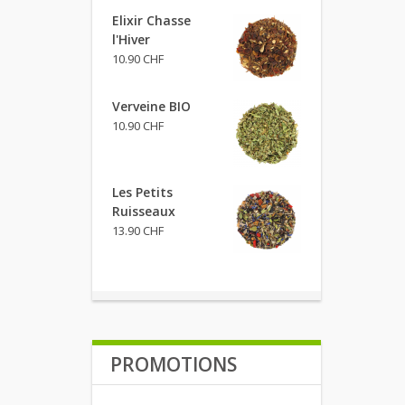
Elixir Chasse
l'Hiver
10.90 CHF
Verveine BIO
10.90 CHF
Les Petits
Ruisseaux
13.90 CHF
PROMOTIONS