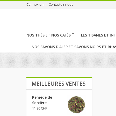
Connexion
Contactez-nous
NOS THÉS ET NOS CAFÉS
LES TISANES ET IN
NOS SAVONS D'ALEP ET SAVONS NOIRS ET RHA
MEILLEURES VENTES
Remède de
Sorcière
11.90 CHF