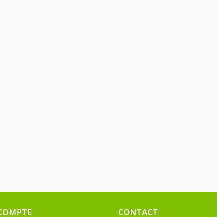
COMPTE
CONTACT