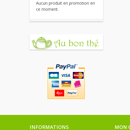
Aucun produit en promotion en
ce moment.
INFORMATIONS
MON 