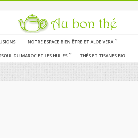
FUSIONS
NOTRE ESPACE BIEN ÊTRE ET ALOE VERA
SSOUL DU MAROC ET LES HUILES
THÉS ET TISANES BIO