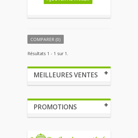
COMPARER (
0
)
Résultats 1 - 1 sur 1.
MEILLEURES VENTES
PROMOTIONS