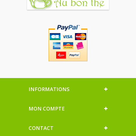
INFORMATIONS
MON COMPTE
CONTACT