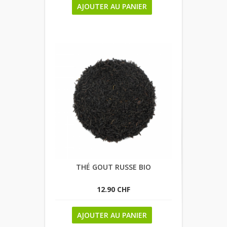
AJOUTER AU PANIER
THÉ GOUT RUSSE BIO
12.90 CHF
AJOUTER AU PANIER