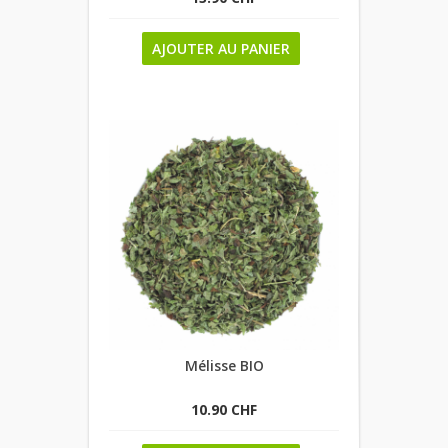
AJOUTER AU PANIER
Mélisse BIO
10.90 CHF