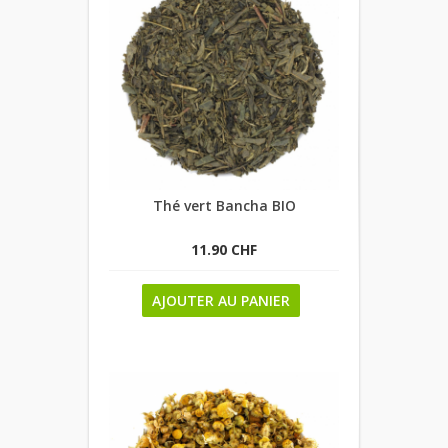
Thé vert Bancha BIO
11.90 CHF
AJOUTER AU PANIER