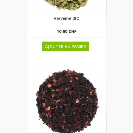
Verveine BIO
10.90 CHF
AJOUTER AU PANIER