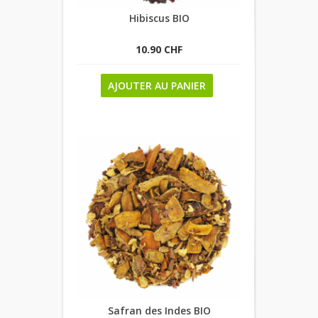
Hibiscus BIO
10.90 CHF
AJOUTER AU PANIER
Safran des Indes BIO