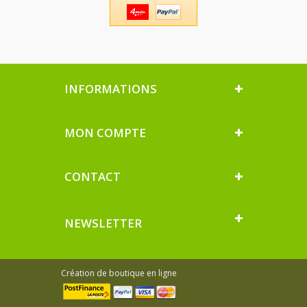
INFORMATIONS
MON COMPTE
CONTACT
NEWSLETTER
Création de boutique en ligne