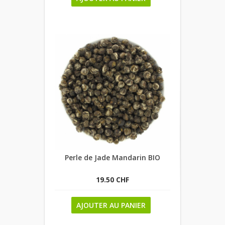
Perle de Jade Mandarin BIO
19.50 CHF
AJOUTER AU PANIER