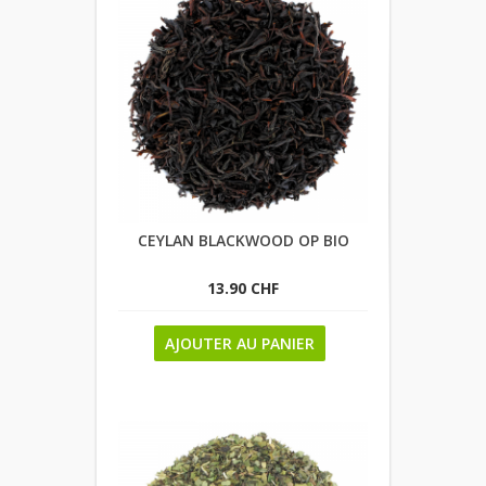
CEYLAN BLACKWOOD OP BIO
13.90 CHF
AJOUTER AU PANIER