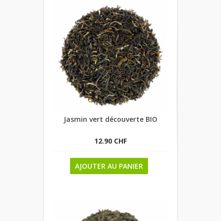
Jasmin vert découverte BIO
12.90 CHF
AJOUTER AU PANIER