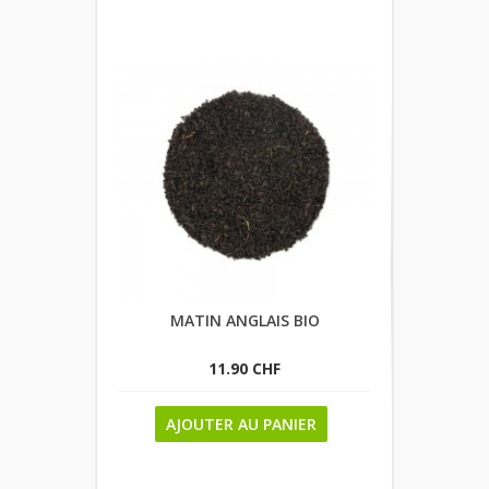
MATIN ANGLAIS BIO
11.90 CHF
AJOUTER AU PANIER