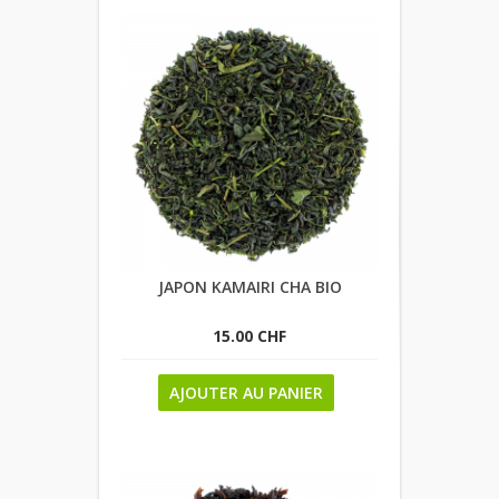
JAPON KAMAIRI CHA BIO
15.00 CHF
AJOUTER AU PANIER