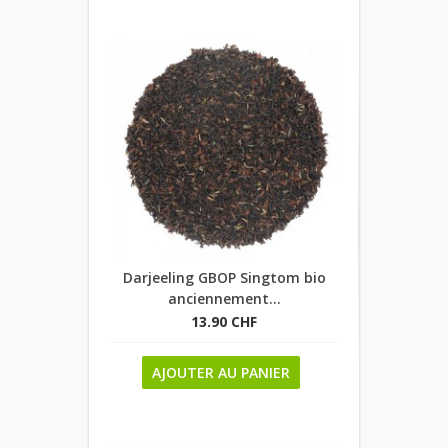
Darjeeling GBOP Singtom bio
anciennement...
13.90 CHF
AJOUTER AU PANIER