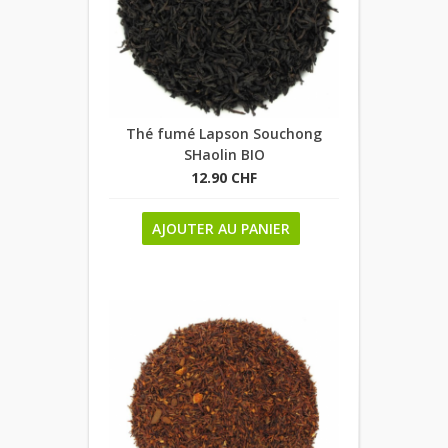
Thé fumé Lapson Souchong
SHaolin BIO
12.90 CHF
AJOUTER AU PANIER