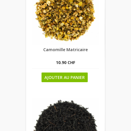
Camomille Matricaire
10.90 CHF
AJOUTER AU PANIER