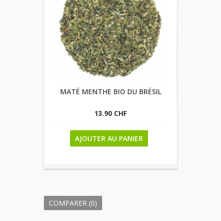
MATÉ MENTHE BIO DU BRÉSIL
13.90 CHF
AJOUTER AU PANIER
COMPARER (
0
)