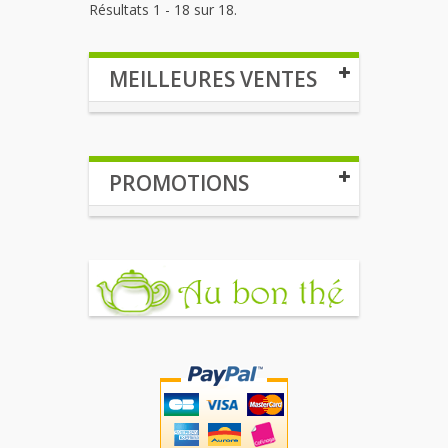
Résultats 1 - 18 sur 18.
MEILLEURES VENTES
PROMOTIONS