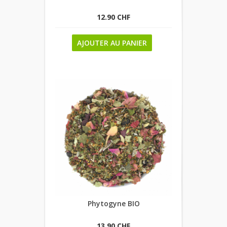
12.90 CHF
AJOUTER AU PANIER
Phytogyne BIO
13.90 CHF