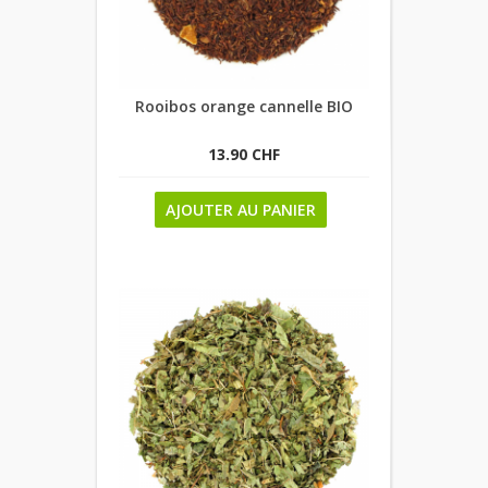
Rooibos orange cannelle BIO
13.90 CHF
AJOUTER AU PANIER