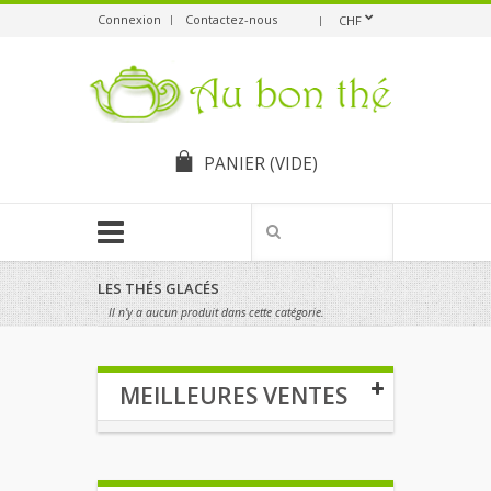
Connexion
Contactez-nous
CHF
PANIER
(VIDE)
LES THÉS GLACÉS
Il n'y a aucun produit dans cette catégorie.
MEILLEURES VENTES