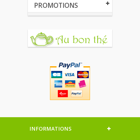
PROMOTIONS
INFORMATIONS