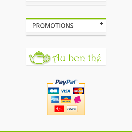
PROMOTIONS