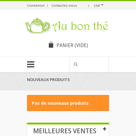
Connexion
Contactez-nous
CHF
PANIER
(VIDE)
NOUVEAUX PRODUITS
Pas de nouveaux produits
MEILLEURES VENTES