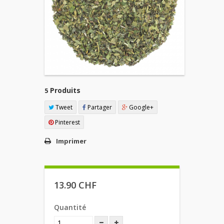
Produits
5
Tweet
Partager
Google+
Pinterest
Imprimer
13.90 CHF
Quantité