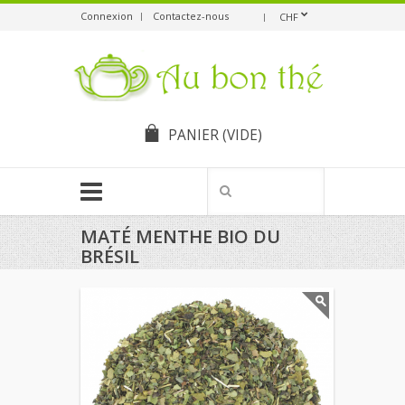
Connexion
Contactez-nous
CHF
PANIER
(VIDE)
MATÉ MENTHE BIO DU
BRÉSIL