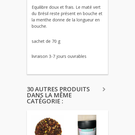
Equilibre doux et frais. Le maté vert
du Brésil reste présent en bouche et
la menthe donne de la longueur en
bouche.
sachet de 70 g
livraison 3-7 jours ouvrables
30 AUTRES PRODUITS
DANS LA MÊME
CATÉGORIE :