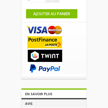
AJOUTER AU PANIER
EN SAVOIR PLUS
AVIS