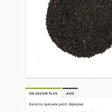
EN SAVOIR PLUS
AVIS
Recette spéciale petit déjeuner