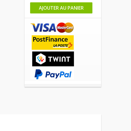
AJOUTER AU PANIER