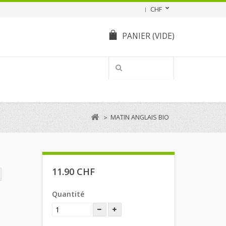
CHF
PANIER
(VIDE)
MATIN ANGLAIS BIO
>
11.90 CHF
Quantité