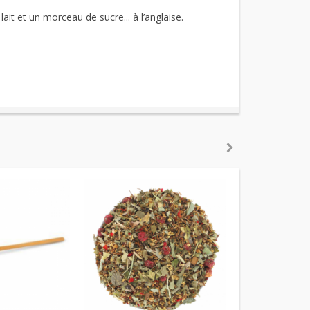
it et un morceau de sucre... à l’anglaise.