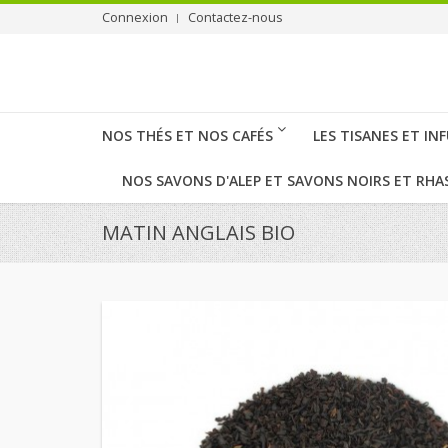
Connexion
Contactez-nous
NOS THÉS ET NOS CAFÉS
LES TISANES ET IN
NOS SAVONS D'ALEP ET SAVONS NOIRS ET RHA
MATIN ANGLAIS BIO