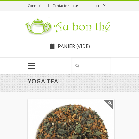
Connexion
Contactez-nous
CHF
PANIER
(VIDE)
YOGA TEA