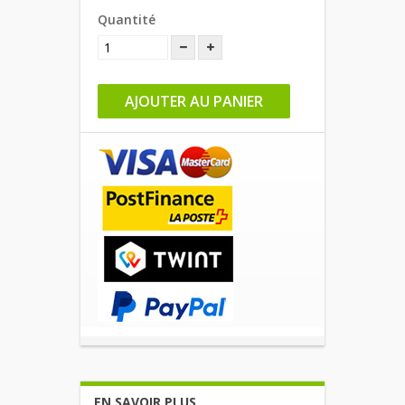
Quantité
AJOUTER AU PANIER
EN SAVOIR PLUS