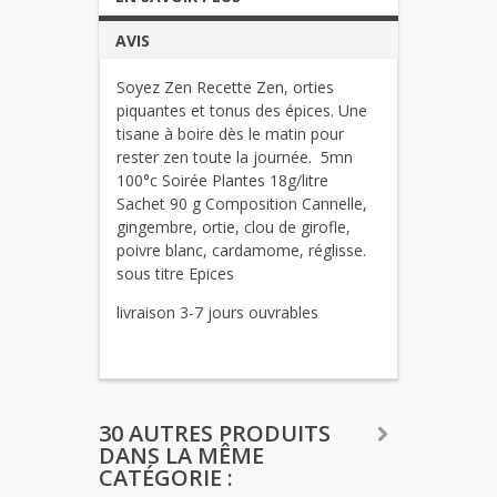
AVIS
Soyez Zen Recette Zen, orties
piquantes et tonus des épices. Une
tisane à boire dès le matin pour
rester zen toute la journée. 5mn
100°c Soirée Plantes 18g/litre
Sachet 90 g Composition Cannelle,
gingembre, ortie, clou de girofle,
poivre blanc, cardamome, réglisse.
sous titre Epices
livraison 3-7 jours ouvrables
30 AUTRES PRODUITS
DANS LA MÊME
CATÉGORIE :