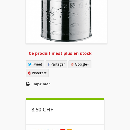
Ce produit n'est plus en stock
Tweet
Partager
Google+
Pinterest
Imprimer
8.50 CHF