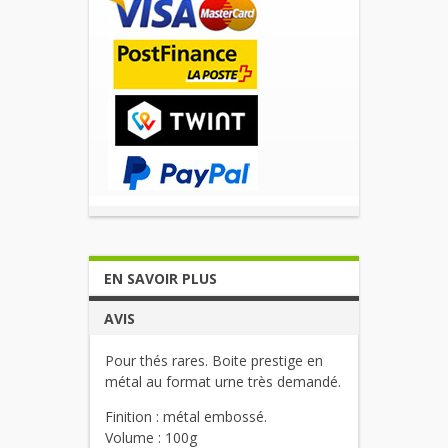
EN SAVOIR PLUS
AVIS
Pour thés rares. Boite prestige en
métal au format urne très demandé.
Finition : métal embossé.
Volume : 100g