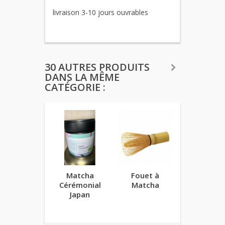
livraison 3-10 jours ouvrables
30 AUTRES PRODUITS
DANS LA MÊME
CATÉGORIE :
Matcha
Fouet à
Mesure à 
Cérémonial
Matcha
Matcha
Japan