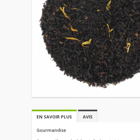
EN SAVOIR PLUS
AVIS
Gourmandise