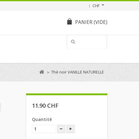
CHF
PANIER
(VIDE)
Thé noir VANILLE NATURELLE
>
11.90 CHF
Quantité