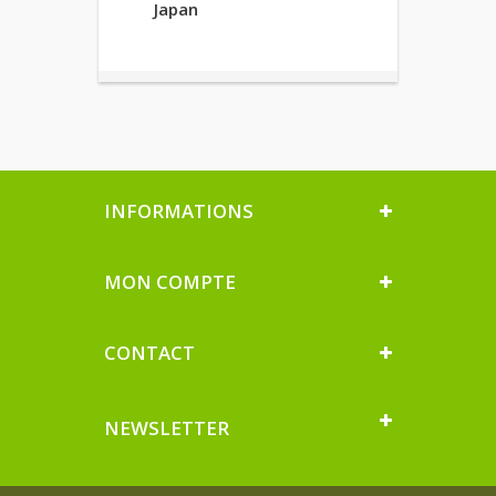
Japan
INFORMATIONS
MON COMPTE
CONTACT
NEWSLETTER