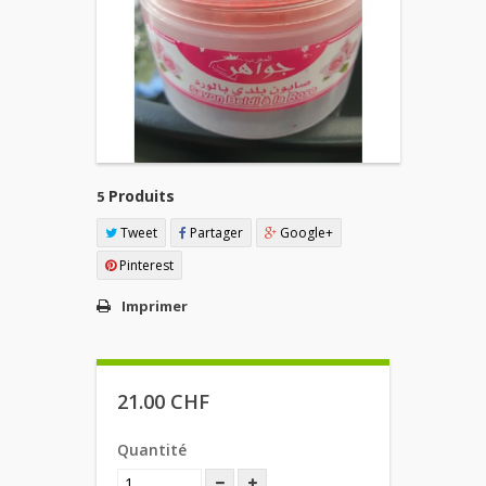
Produits
5
Tweet
Partager
Google+
Pinterest
Imprimer
21.00 CHF
Quantité