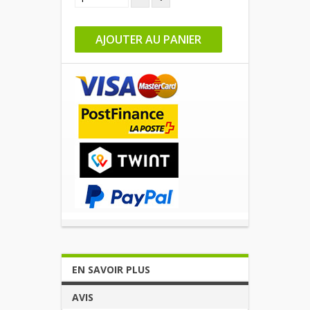
AJOUTER AU PANIER
EN SAVOIR PLUS
AVIS