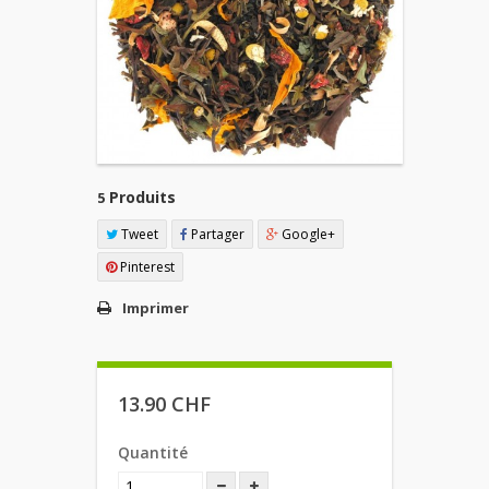
Produits
5
Tweet
Partager
Google+
Pinterest
Imprimer
13.90 CHF
Quantité