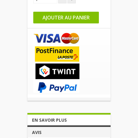
AJOUTER AU PANIER
EN SAVOIR PLUS
AVIS