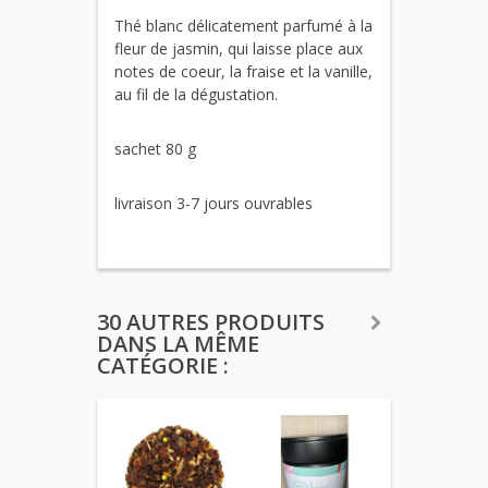
Thé blanc délicatement parfumé à la
fleur de jasmin, qui laisse place aux
notes de coeur, la fraise et la vanille,
au fil de la dégustation.
sachet 80 g
livraison 3-7 jours ouvrables
30 AUTRES PRODUITS
DANS LA MÊME
CATÉGORIE :