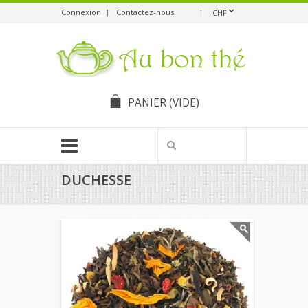
Connexion
Contactez-nous
CHF
PANIER
(VIDE)
DUCHESSE