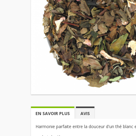
EN SAVOIR PLUS
AVIS
Harmonie parfaite entre la douceur d'un thé blanc et