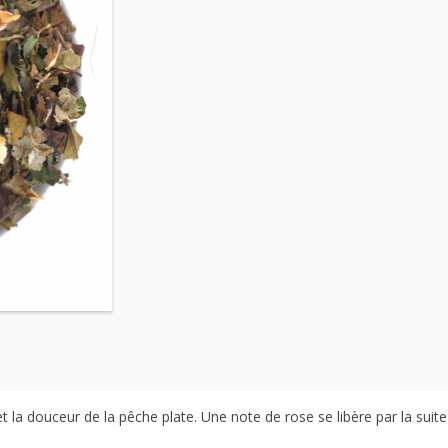
 la douceur de la pêche plate. Une note de rose se libère par la suite