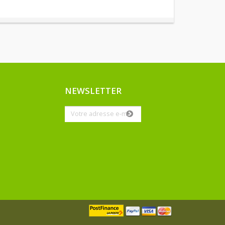
NEWSLETTER