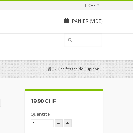
CHF
PANIER
(VIDE)
Les fesses de Cupidon
>
19.90 CHF
Quantité