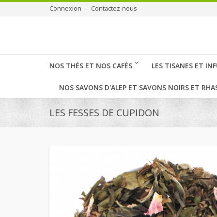
Connexion
Contactez-nous
NOS THÉS ET NOS CAFÉS
LES TISANES ET IN
NOS SAVONS D'ALEP ET SAVONS NOIRS ET RHA
LES FESSES DE CUPIDON