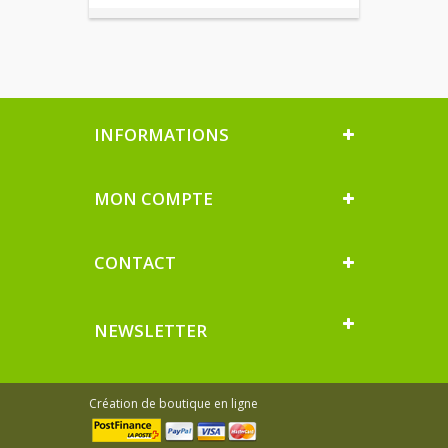
INFORMATIONS
MON COMPTE
CONTACT
NEWSLETTER
Création de boutique en ligne