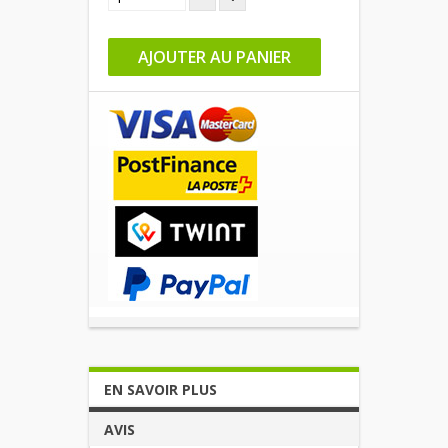
AJOUTER AU PANIER
EN SAVOIR PLUS
AVIS