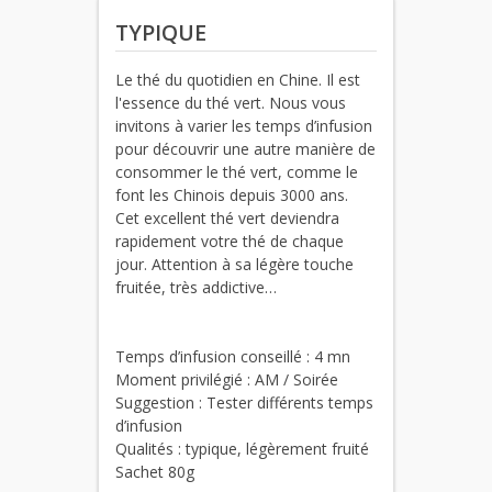
TYPIQUE
Le thé du quotidien en Chine. Il est
l'essence du thé vert. Nous vous
invitons à varier les temps d’infusion
pour découvrir une autre manière de
consommer le thé vert, comme le
font les Chinois depuis 3000 ans.
Cet excellent thé vert deviendra
rapidement votre thé de chaque
jour. Attention à sa légère touche
fruitée, très addictive…
Temps d’infusion conseillé : 4 mn
Moment privilégié : AM / Soirée
Suggestion : Tester différents temps
d’infusion
Qualités : typique, légèrement fruité
Sachet 80g