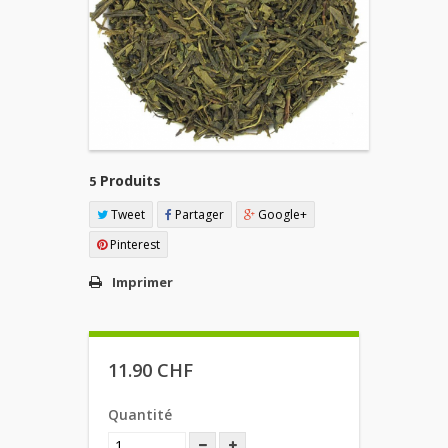
Produits
5
Tweet
Partager
Google+
Pinterest
Imprimer
11.90 CHF
Quantité